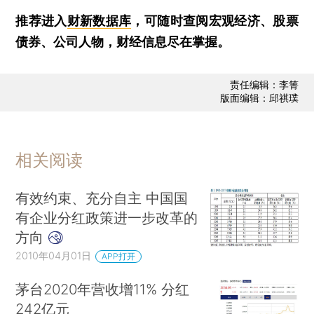
推荐进入
财新数据库
，可随时查阅宏观经济、股票
债券、公司人物，财经信息尽在掌握。
责任编辑：李箐
版面编辑：邱祺璞
相关阅读
有效约束、充分自主 中国国
有企业分红政策进一步改革的
方向
2010年04月01日
APP打开
茅台2020年营收增11% 分红
242亿元