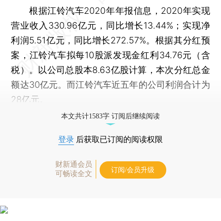
根据江铃汽车2020年年报信息，2020年实现
营业收入330.96亿元，同比增长13.44%；实现净
利润5.51亿元，同比增长272.57%。根据其分红预
案，江铃汽车拟每10股派发现金红利34.76元（含
税）。以公司总股本8.63亿股计算，本次分红总金
额达30亿元。而江铃汽车近五年的公司利润合计为
28亿元。
本文共计1583字 订阅后继续阅读
登录
后获取已订阅的阅读权限
财新通会员
订阅/会员升级
可畅读全文