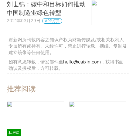
刘世锦：碳中和目标如何推动
中国制造业绿色转型
2021年03月29日
APP打开
财新网所刊载内容之知识产权为财新传媒及/或相关权利人
专属所有或持有。未经许可，禁止进行转载、摘编、复制及
建立镜像等任何使用。
如有意愿转载，请发邮件至
hello@caixin.com
，获得书面
确认及授权后，方可转载。
推荐阅读
私房课