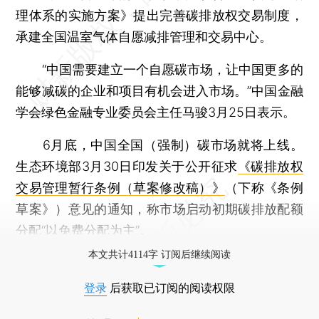
理体系的实施方案》提出完善碳排放权交易制度，
承建全国温室气体自愿减排管理和交易中心。
“中国需要建立一个自愿碳市场，让中国更多的
能够减碳的企业和项目有机会进入市场。”中国金融
学会绿色金融专业委员会主任马骏3月25日表示。
6月底，中国全国（强制）碳市场就将上线。
生态环境部3月30日印发关于公开征求
《碳排放权
交易管理暂行条例（草案修改稿）》
（下称《条例
草案》）意见的通知，称市场启动初期碳排放配额
分配“以免费分配为主”。
本文共计4114字 订阅后继续阅读
登录
后获取已订阅的阅读权限