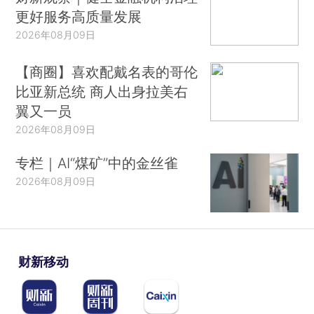
更好服务高质量发展
2026年08月09日
【商圈】喜欢配戴名表的哥伦
比亚新总统 商人出身拉美右
翼又一员
2026年08月09日
专栏｜AI“煤矿”中的金丝雀
2026年08月09日
财新移动