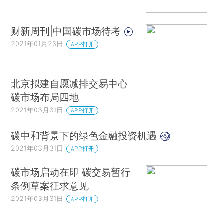
财新周刊|中国碳市场待考
2021年01月23日
APP打开
北京拟建自愿减排交易中心
碳市场布局四地
2021年03月31日
APP打开
碳中和背景下的绿色金融投资机遇
2021年03月31日
APP打开
碳市场启动在即 碳交易暂行
条例草案征求意见
2021年03月31日
APP打开