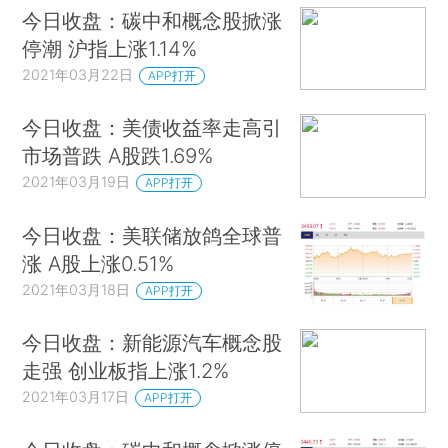
今日收盘：碳中和概念股掀涨
停潮 沪指上涨1.14%
2021年03月22日
APP打开
今日收盘：美债收益率走高引
市场普跌 A股跌1.69%
2021年03月19日
APP打开
今日收盘：美联储放鸽全球普
涨 A股上涨0.51%
2021年03月18日
APP打开
今日收盘：新能源汽车概念股
走强 创业板指上涨1.2%
2021年03月17日
APP打开