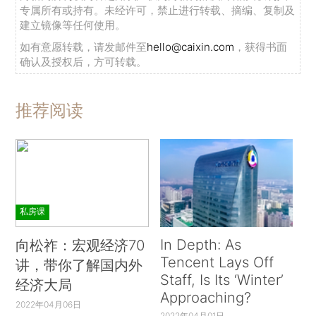
专属所有或持有。未经许可，禁止进行转载、摘编、复制及
建立镜像等任何使用。
如有意愿转载，请发邮件至
hello@caixin.com
，获得书面
确认及授权后，方可转载。
推荐阅读
私房课
In Depth: As
向松祚：宏观经济70
Tencent Lays Off
讲，带你了解国内外
Staff, Is Its ‘Winter’
经济大局
Approaching?
2022年04月06日
2022年04月01日