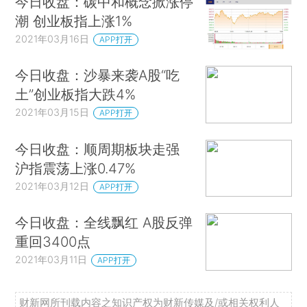
今日收盘：碳中和概念掀涨停
潮 创业板指上涨1%
2021年03月16日
APP打开
今日收盘：沙暴来袭A股“吃
土”创业板指大跌4%
2021年03月15日
APP打开
今日收盘：顺周期板块走强
沪指震荡上涨0.47%
2021年03月12日
APP打开
今日收盘：全线飘红 A股反弹
重回3400点
2021年03月11日
APP打开
财新网所刊载内容之知识产权为财新传媒及/或相关权利人