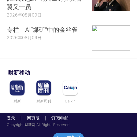
翼又一员
2026年08月09日
专栏｜AI“煤矿”中的金丝雀
2026年08月09日
财新移动
财新
财新周刊
Caixin
登录
网页版
订阅电邮
|
|
Copyright 财新网 All Rights Reserved