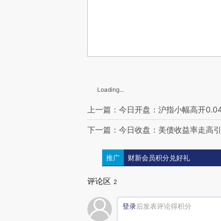
Loading...
上一篇：今日开盘：沪指小幅高开0.0
下一篇：今日收盘：美债收益率走高引市场
推广
财新会员积分兑好礼
评论区
2
登录
后发表评论得积分