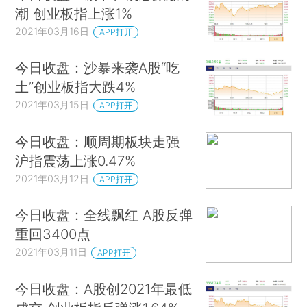
潮 创业板指上涨1%
2021年03月16日
APP打开
今日收盘：沙暴来袭A股“吃
土”创业板指大跌4%
2021年03月15日
APP打开
今日收盘：顺周期板块走强
沪指震荡上涨0.47%
2021年03月12日
APP打开
今日收盘：全线飘红 A股反弹
重回3400点
2021年03月11日
APP打开
今日收盘：A股创2021年最低