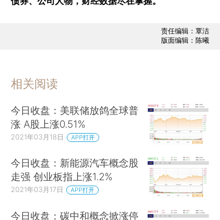
债券、公司人物，财经数据尽在掌握。
责任编辑：覃洁
版面编辑：陈曦
相关阅读
今日收盘：美联储放鸽全球普
涨 A股上涨0.51%
2021年03月18日
APP打开
今日收盘：新能源汽车概念股
走强 创业板指上涨1.2%
2021年03月17日
APP打开
今日收盘：碳中和概念掀涨停