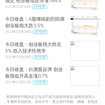
成交 创业板指反弹涨1.64%
2021年03月10日
APP打开
今日收盘：A股继续剧烈回调
创业板指大跌3.5%
2021年03月09日
APP打开
今日收盘：创业板指大跌近
5% 跌入技术性熊市
2021年03月08日
APP打开
今日收盘：白酒股反弹 创业
板指低开高走涨0.7%
2021年03月05日
APP打开
财新网所刊载内容之知识产权为财新传媒及/或相关权利人
专属所有或持有。未经许可，禁止进行转载、摘编、复制及