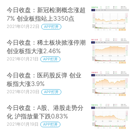
今日收盘：新冠检测概念涨超
7% 创业板指站上3350点
2021年01月22日
APP打开
今日收盘：稀土板块掀涨停潮
创业板指大涨2.46%
2021年01月21日
APP打开
今日收盘：医药股反弹 创业
板指大涨3.9%
2021年01月20日
APP打开
今日收盘：A股、港股走势分
化 沪指放量下跌0.83%
2021年01月19日
APP打开