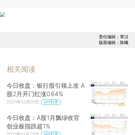
责任编辑：覃洁
版面编辑：陈曦
相关阅读
今日收盘：银行股引领上攻 A
股2月开门红涨0.64%
2021年02月01日
APP打开
今日收盘：A股1月飘绿收官
创业板指跌超1%
2021年01月29日
APP打开