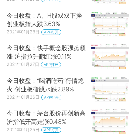
今日收盘：A、H股双双下挫
创业板指大跌3.63%
2021年01月28日
APP打开
今日收盘：快手概念股强势领
涨 沪指拉升翻红涨0.11%
2021年01月27日
APP打开
今日收盘：“喝酒吃药”行情熄
火 创业板指跳水跌2.89%
2021年01月26日
APP打开
今日收盘：茅台股价再创新高
沪指低开高走涨0.48%
2021年01月25日
APP打开