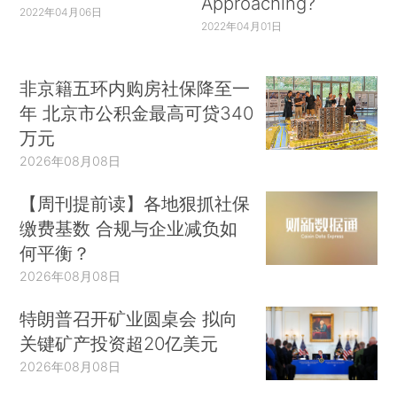
Approaching?
2022年04月06日
2022年04月01日
非京籍五环内购房社保降至一
年 北京市公积金最高可贷340
万元
2026年08月08日
【周刊提前读】各地狠抓社保
缴费基数 合规与企业减负如
何平衡？
2026年08月08日
特朗普召开矿业圆桌会 拟向
关键矿产投资超20亿美元
2026年08月08日