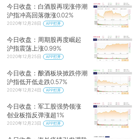
今日收盘：白酒股再现涨停潮
沪指冲高回落微涨0.02%
2020年12月28日
APP打开
今日收盘：周期股再度崛起
沪指震荡上涨0.99%
2020年12月25日
APP打开
今日收盘：酿酒板块掀跌停潮
沪指低开低走跌0.57%
2020年12月24日
APP打开
今日收盘：军工股强势领涨
创业板指反弹涨超1%
2020年12月23日
APP打开