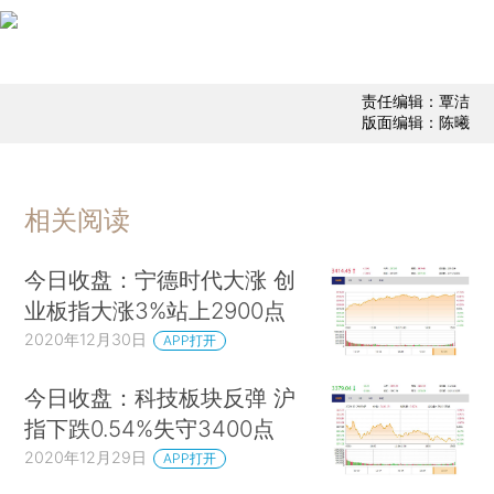
责任编辑：覃洁
版面编辑：陈曦
相关阅读
今日收盘：宁德时代大涨 创
业板指大涨3%站上2900点
2020年12月30日
APP打开
今日收盘：科技板块反弹 沪
指下跌0.54%失守3400点
2020年12月29日
APP打开