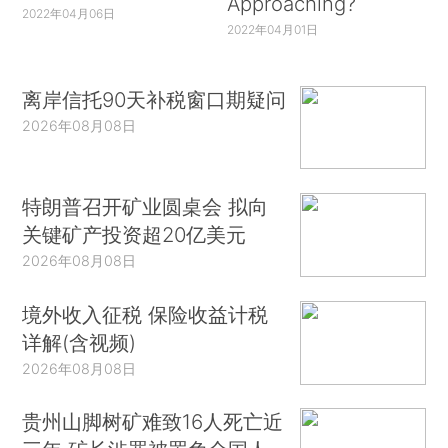
Approaching?
2022年04月06日
2022年04月01日
离岸信托90天补税窗口期疑问
2026年08月08日
特朗普召开矿业圆桌会 拟向
关键矿产投资超20亿美元
2026年08月08日
境外收入征税 保险收益计税
详解(含视频)
2026年08月08日
贵州山脚树矿难致16人死亡近