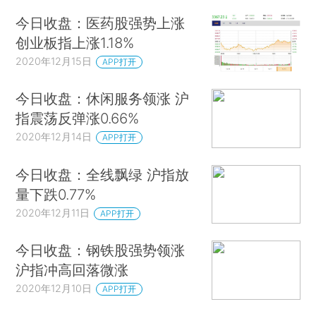
今日收盘：医药股强势上涨
创业板指上涨1.18%
2020年12月15日
APP打开
今日收盘：休闲服务领涨 沪
指震荡反弹涨0.66%
2020年12月14日
APP打开
今日收盘：全线飘绿 沪指放
量下跌0.77%
2020年12月11日
APP打开
今日收盘：钢铁股强势领涨
沪指冲高回落微涨
2020年12月10日
APP打开