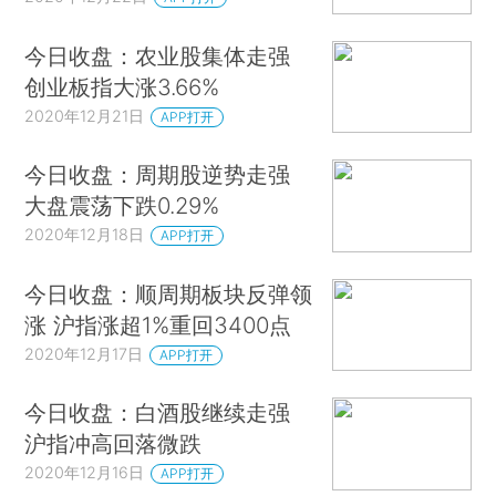
今日收盘：农业股集体走强
创业板指大涨3.66%
2020年12月21日
APP打开
今日收盘：周期股逆势走强
大盘震荡下跌0.29%
2020年12月18日
APP打开
今日收盘：顺周期板块反弹领
涨 沪指涨超1%重回3400点
2020年12月17日
APP打开
今日收盘：白酒股继续走强
沪指冲高回落微跌
2020年12月16日
APP打开