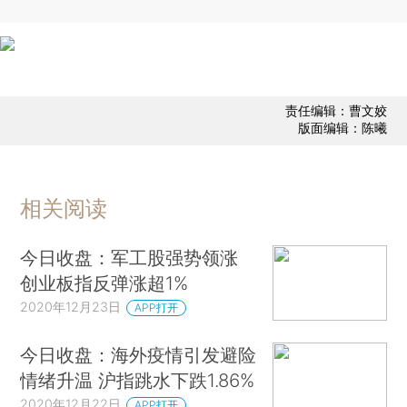
责任编辑：曹文姣
版面编辑：陈曦
相关阅读
今日收盘：军工股强势领涨
创业板指反弹涨超1%
2020年12月23日
APP打开
今日收盘：海外疫情引发避险
情绪升温 沪指跳水下跌1.86%
2020年12月22日
APP打开