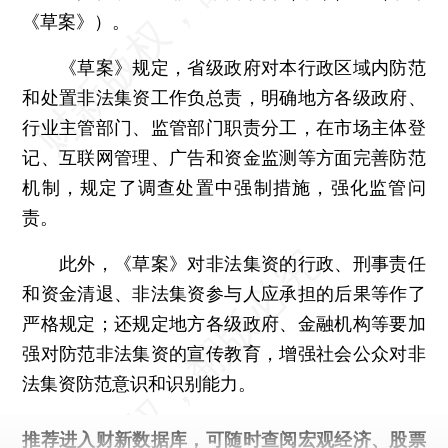
《草案》）。
《草案》规定，省级政府对本行政区域内防范
和处置非法集资工作负总责，明确地方各级政府、
行业主管部门、监管部门职责分工，在市场主体登
记、互联网管理、广告和资金监测等方面完善防范
机制，规定了调查处置中强制措施，强化监管问
责。
此外，《草案》对非法集资的行政、刑事责任
和资金清退、非法集资参与人应承担的后果等作了
严格规定；还规定地方各级政府、金融机构等要加
强对防范非法集资的宣传教育，增强社会公众对非
法集资防范意识和识别能力。
推荐进入
财新数据库
，可随时查阅宏观经济、股票