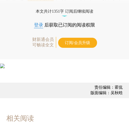
债券、公司人物，财经信息尽在掌握。
本文共计1351字 订阅后继续阅读
登录
后获取已订阅的阅读权限
财新通会员
订阅/会员升级
可畅读全文
责任编辑：霍侃
版面编辑：吴秋晗
相关阅读