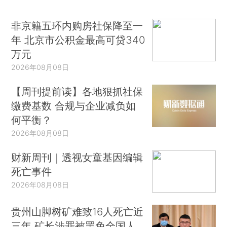
非京籍五环内购房社保降至一
年 北京市公积金最高可贷340
万元
2026年08月08日
【周刊提前读】各地狠抓社保
缴费基数 合规与企业减负如
何平衡？
2026年08月08日
财新周刊｜透视女童基因编辑
死亡事件
2026年08月08日
贵州山脚树矿难致16人死亡近
三年 矿长涉罪被罢免全国人