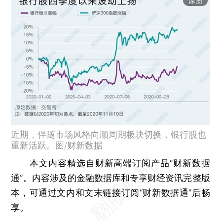
原图
近期，伴随市场风格向顺周期板块切换，银行股也
重新活跃。图/财新数据
本文内容精选自财新高端订阅产品“财新数据
通”。内容涉及的金融数据库和专享财经资讯完整版
本，可通过文内和文末链接订阅“财新数据通”后畅
享。