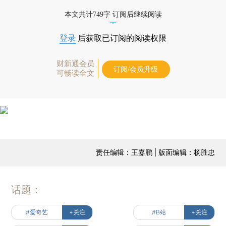
本文共计749字 订阅后继续阅读
登录
后获取已订阅的阅读权限
财新通会员
订阅/会员升级
可畅读全文
责任编辑：王嘉鹏 | 版面编辑：杨胜忠
话题：
#爱奇艺
+关注
#B站
+关注