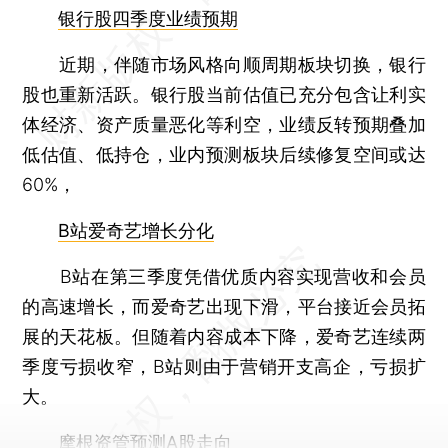
银行股四季度业绩预期
近期，伴随市场风格向顺周期板块切换，银行
股也重新活跃。银行股当前估值已充分包含让利实
体经济、资产质量恶化等利空，业绩反转预期叠加
低估值、低持仓，业内预测板块后续修复空间或达
60%，
B站爱奇艺增长分化
B站在第三季度凭借优质内容实现营收和会员
的高速增长，而爱奇艺出现下滑，平台接近会员拓
展的天花板。但随着内容成本下降，爱奇艺连续两
季度亏损收窄，B站则由于营销开支高企，亏损扩
大。
摩根资管预测A股走向