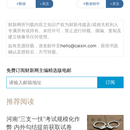
#数据
+关注
#数据精华
+关注
财新网所刊载内容之知识产权为财新传媒及/或相关权利人
专属所有或持有。未经许可，禁止进行转载、摘编、复制及
建立镜像等任何使用。
如有意愿转载，请发邮件至
hello@caixin.com
，获得书面
确认及授权后，方可转载。
免费订阅财新网主编精选版电邮
订阅
推荐阅读
河南“三支一扶”考试规模化作
弊 内外勾结提前获取试卷