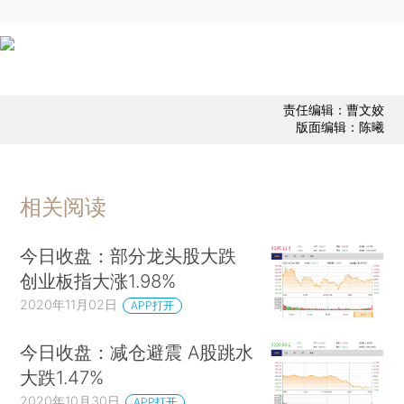
责任编辑：曹文姣
版面编辑：陈曦
相关阅读
今日收盘：部分龙头股大跌
创业板指大涨1.98%
2020年11月02日
APP打开
今日收盘：减仓避震 A股跳水
大跌1.47%
2020年10月30日
APP打开