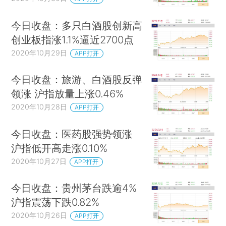
今日收盘：多只白酒股创新高
创业板指涨1.1%逼近2700点
2020年10月29日
APP打开
今日收盘：旅游、白酒股反弹
领涨 沪指放量上涨0.46%
2020年10月28日
APP打开
今日收盘：医药股强势领涨
沪指低开高走涨0.10%
2020年10月27日
APP打开
今日收盘：贵州茅台跌逾4%
沪指震荡下跌0.82%
2020年10月26日
APP打开