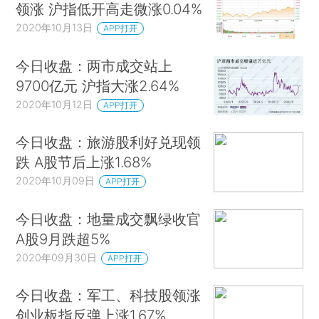
领涨 沪指低开高走微涨0.04%
2020年10月13日
APP打开
今日收盘：两市成交站上
9700亿元 沪指大涨2.64%
2020年10月12日
APP打开
今日收盘：旅游股利好兑现领
跌 A股节后上涨1.68%
2020年10月09日
APP打开
今日收盘：地量成交飘绿收官
A股9月跌超5%
2020年09月30日
APP打开
今日收盘：军工、科技股领涨
创业板指反弹上涨1.67%