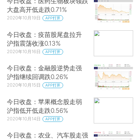
今日收盘：医药生物板块领跌
大盘高开低走跌0.71%
2020年10月19日
APP打开
今日收盘：疫苗股尾盘拉升
沪指震荡收涨0.13%
2020年10月16日
APP打开
今日收盘：金融股逆势走强
沪指继续回调跌0.26%
2020年10月15日
APP打开
今日收盘：苹果概念股走弱
沪指低开低走跌0.56%
2020年10月14日
APP打开
今日收盘：农业、汽车股走强