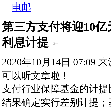
电邮
第三方支付将迎10亿
利息计提
2020年10月14日 07:09
可以听文章啦！
支付行业保障基金的计提
结果确定实行差别计提；