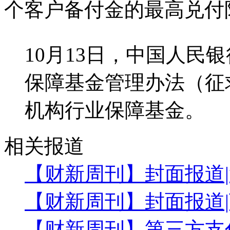
个客户备付金的最高兑付限
10月13日，中国人民
保障基金管理办法（征
机构行业保障基金。
相关报道
【财新周刊】封面报道
【财新周刊】封面报道
【财新周刊】第三方支