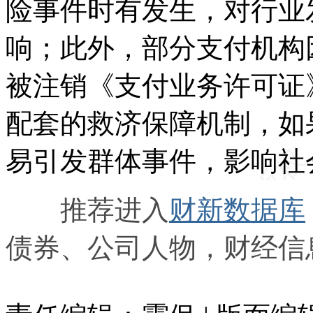
险事件时有发生，对行业
响；此外，部分支付机构
被注销《支付业务许可证
配套的救济保障机制，如
易引发群体事件，影响社
推荐进入
财新数据库
债券、公司人物，财经信