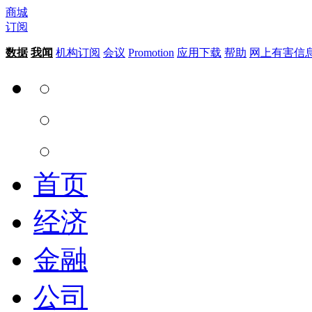
商城
订阅
数据
我闻
机构订阅
会议
Promotion
应用下载
帮助
网上有害信
首页
经济
金融
公司