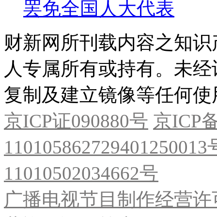
罢免全国人大代表
财新网所刊载内容之知识
人专属所有或持有。未经
复制及建立镜像等任何使
京ICP证090880号
京ICP备
11010586272940125001
11010502034662号
广播电视节目制作经营许可