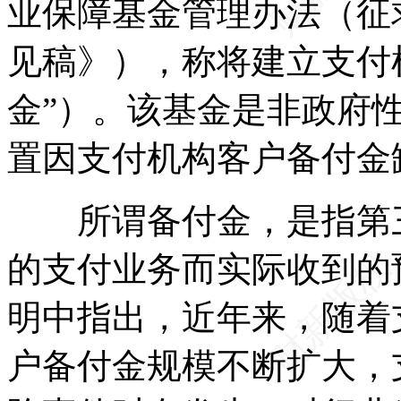
业保障基金管理办法（征
见稿》），称将建立支付
金”）。该基金是非政府
置因支付机构客户备付金
所谓备付金，是指第三
的支付业务而实际收到的
明中指出，近年来，随着
户备付金规模不断扩大，