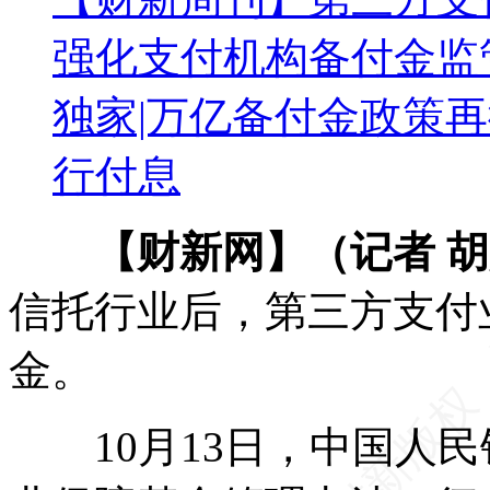
强化支付机构备付金监
独家|万亿备付金政策再微
行付息
【财新网】（记者 
信托行业后，第三方支付
金。
10月13日，中国人民