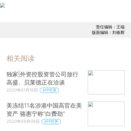
责任编辑：王端
版面编辑：刘春辉
相关阅读
独家|外资控股资管公司放行
高盛、贝莱德正在洽谈
2020年01月16日
APP打开
美冻结11名涉港中国高官在美
资产 骆惠宁称“白费劲”
2020年08月08日
APP打开