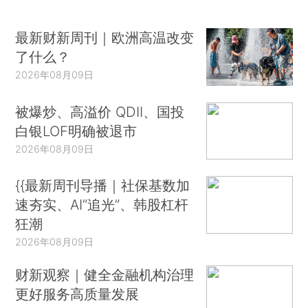
最新财新周刊｜欧洲高温改变
了什么？
2026年08月09日
被爆炒、高溢价 QDII、国投
白银LOF明确被退市
2026年08月09日
{{最新周刊导播｜社保基数加
速夯实、AI“追光”、韩股杠杆
狂潮
2026年08月09日
财新观察｜健全金融机构治理
更好服务高质量发展