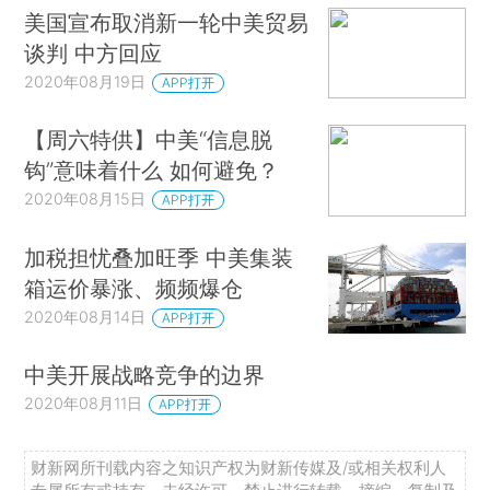
美国宣布取消新一轮中美贸易
谈判 中方回应
2020年08月19日
APP打开
【周六特供】中美“信息脱
钩”意味着什么 如何避免？
2020年08月15日
APP打开
加税担忧叠加旺季 中美集装
箱运价暴涨、频频爆仓
2020年08月14日
APP打开
中美开展战略竞争的边界
2020年08月11日
APP打开
财新网所刊载内容之知识产权为财新传媒及/或相关权利人