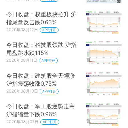
今日收盘：权重板块拉升 沪
指尾盘反击跌0.63%
2020年08月12日
APP打开
今日收盘：科技股领跌 沪指
尾盘跳水跌1.15%
2020年08月11日
APP打开
今日收盘：建筑股全天领涨
沪指震荡收涨0.75%
2020年08月10日
APP打开
今日收盘：军工股逆势走高
沪指缩量下跌0.96%
2020年08月07日
APP打开