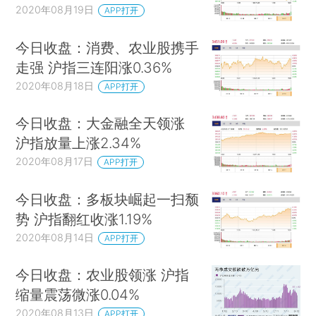
2020年08月19日
APP打开
今日收盘：消费、农业股携手
走强 沪指三连阳涨0.36%
2020年08月18日
APP打开
今日收盘：大金融全天领涨
沪指放量上涨2.34%
2020年08月17日
APP打开
今日收盘：多板块崛起一扫颓
势 沪指翻红收涨1.19%
2020年08月14日
APP打开
今日收盘：农业股领涨 沪指
缩量震荡微涨0.04%
2020年08月13日
APP打开