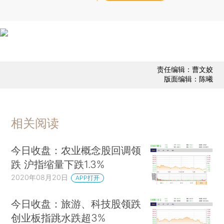
责任编辑：曹文姣
版面编辑：陈曦
相关阅读
今日收盘：农业概念股回调领
跌 沪指缩量下跌1.3%
2020年08月20日
APP打开
今日收盘：旅游、科技股领跌
创业板指跳水跌超3%