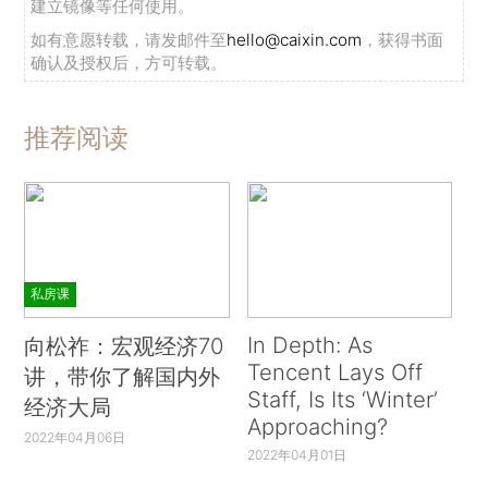
建立镜像等任何使用。
如有意愿转载，请发邮件至
hello@caixin.com
，获得书面
确认及授权后，方可转载。
推荐阅读
私房课
In Depth: As
向松祚：宏观经济70
Tencent Lays Off
讲，带你了解国内外
Staff, Is Its ‘Winter’
经济大局
Approaching?
2022年04月06日
2022年04月01日