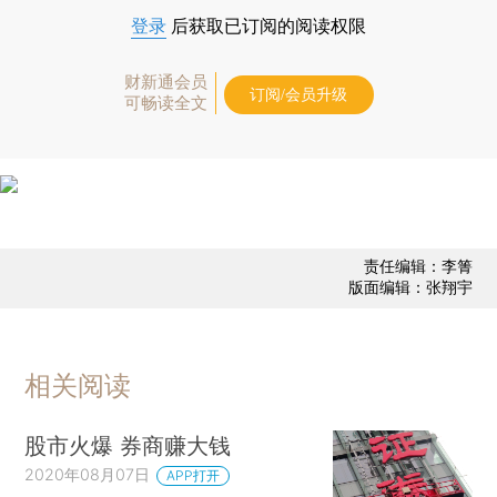
登录
后获取已订阅的阅读权限
财新通会员
订阅/会员升级
可畅读全文
责任编辑：李箐
版面编辑：张翔宇
相关阅读
股市火爆 券商赚大钱
2020年08月07日
APP打开