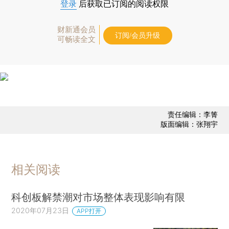
登录
后获取已订阅的阅读权限
财新通会员
订阅/会员升级
可畅读全文
责任编辑：李箐
版面编辑：张翔宇
相关阅读
科创板解禁潮对市场整体表现影响有限
2020年07月23日
APP打开