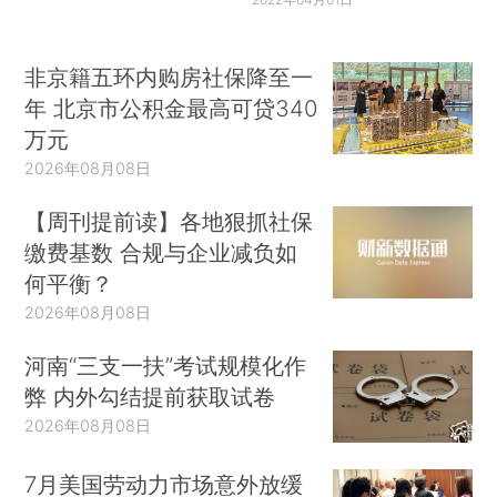
非京籍五环内购房社保降至一
年 北京市公积金最高可贷340
万元
2026年08月08日
【周刊提前读】各地狠抓社保
缴费基数 合规与企业减负如
何平衡？
2026年08月08日
河南“三支一扶”考试规模化作
弊 内外勾结提前获取试卷
2026年08月08日
7月美国劳动力市场意外放缓