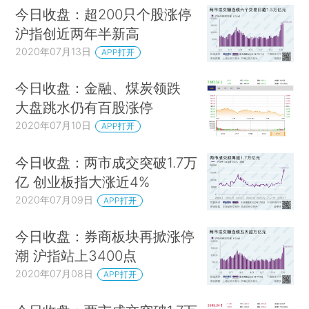
今日收盘：超200只个股涨停
沪指创近两年半新高
2020年07月13日
APP打开
今日收盘：金融、煤炭领跌
大盘跳水仍有百股涨停
2020年07月10日
APP打开
今日收盘：两市成交突破1.7万
亿 创业板指大涨近4%
2020年07月09日
APP打开
今日收盘：券商板块再掀涨停
潮 沪指站上3400点
2020年07月08日
APP打开