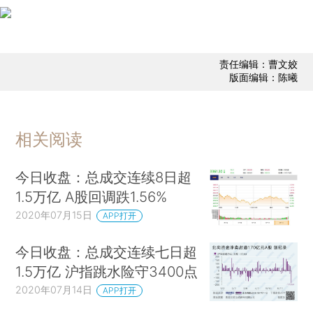
责任编辑：曹文姣
版面编辑：陈曦
相关阅读
今日收盘：总成交连续8日超
1.5万亿 A股回调跌1.56%
2020年07月15日
APP打开
今日收盘：总成交连续七日超
1.5万亿 沪指跳水险守3400点
2020年07月14日
APP打开