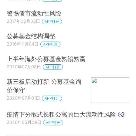
警惕债市流动性风险
2017年03月03日
APP打开
公募基金结构调整
2016年11月04日
APP打开
上半年海外公募基金孰输孰赢
2020年07月08日
APP打开
新三板启动打新 公募基金询
价保守
2020年07月01日
APP打开
疫情下分散式长租公寓的巨大流动性风险
2020年05月09日
APP打开