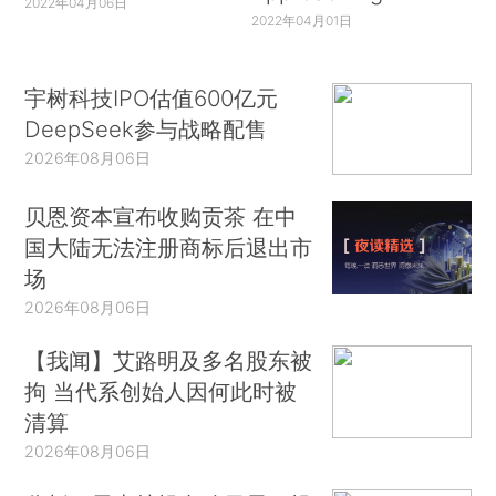
2022年04月06日
2022年04月01日
宇树科技IPO估值600亿元
DeepSeek参与战略配售
2026年08月06日
贝恩资本宣布收购贡茶 在中
国大陆无法注册商标后退出市
场
2026年08月06日
【我闻】艾路明及多名股东被
拘 当代系创始人因何此时被
清算
2026年08月06日