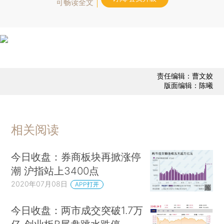
可畅读全文
责任编辑：曹文姣
版面编辑：陈曦
相关阅读
今日收盘：券商板块再掀涨停
潮 沪指站上3400点
2020年07月08日
APP打开
今日收盘：两市成交突破1.7万