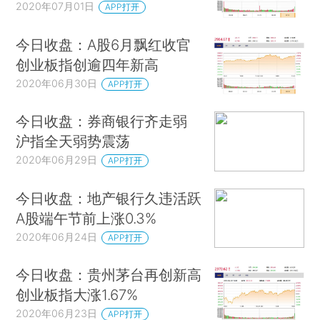
2020年07月01日
APP打开
今日收盘：A股6月飘红收官
创业板指创逾四年新高
2020年06月30日
APP打开
今日收盘：券商银行齐走弱
沪指全天弱势震荡
2020年06月29日
APP打开
今日收盘：地产银行久违活跃
A股端午节前上涨0.3%
2020年06月24日
APP打开
今日收盘：贵州茅台再创新高
创业板指大涨1.67%
2020年06月23日
APP打开