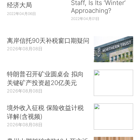
Staff, Is Its ‘Winter’
经济大局
Approaching?
2022年04月06日
2022年04月01日
离岸信托90天补税窗口期疑问
2026年08月08日
特朗普召开矿业圆桌会 拟向
关键矿产投资超20亿美元
2026年08月08日
境外收入征税 保险收益计税
详解(含视频)
2026年08月08日