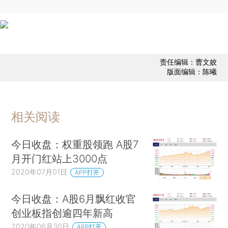
责任编辑：曹文姣
版面编辑：陈曦
相关阅读
今日收盘：权重股领跑 A股7
月开门红站上3000点
2020年07月01日
APP打开
今日收盘：A股6月飘红收官
创业板指创逾四年新高
2020年06月30日
APP打开