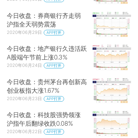
今日收盘：券商银行齐走弱
沪指全天弱势震荡
2020年06月29日
APP打开
今日收盘：地产银行久违活跃
A股端午节前上涨0.3%
2020年06月24日
APP打开
今日收盘：贵州茅台再创新高
创业板指大涨1.67%
2020年06月23日
APP打开
今日收盘：科技股强势领涨
沪指午后翻绿收跌0.08%
2020年06月22日
APP打开