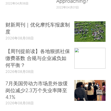
Approaching?
2022年04月06日
2022年04月01日
财新周刊｜优化摩托车报废制
度
2026年08月08日
【周刊提前读】各地狠抓社保
缴费基数 合规与企业减负如
何平衡？
2026年08月08日
7月美国劳动力市场意外放缓
岗位减少2.3万个失业率降至
4.1%
2026年08月08日