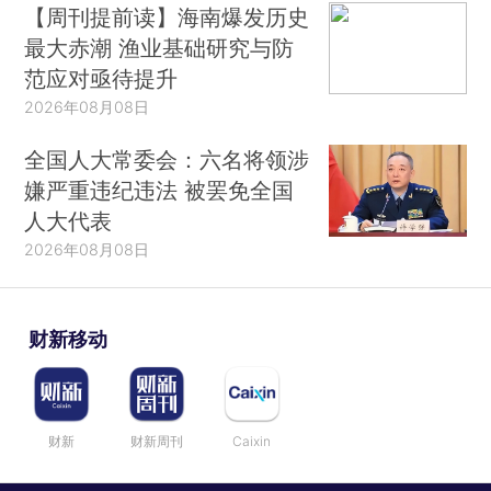
【周刊提前读】海南爆发历史
最大赤潮 渔业基础研究与防
范应对亟待提升
2026年08月08日
全国人大常委会：六名将领涉
嫌严重违纪违法 被罢免全国
人大代表
2026年08月08日
财新移动
财新
财新周刊
Caixin