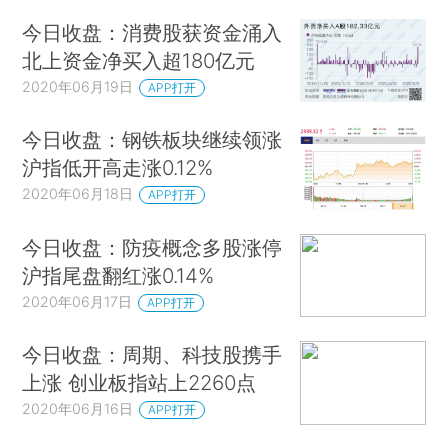
今日收盘：消费股获资金涌入
北上资金净买入超180亿元
2020年06月19日
APP打开
今日收盘：钢铁板块继续领涨
沪指低开高走涨0.12%
2020年06月18日
APP打开
今日收盘：防疫概念多股涨停
沪指尾盘翻红涨0.14%
2020年06月17日
APP打开
今日收盘：周期、科技股携手
上涨 创业板指站上2260点
2020年06月16日
APP打开