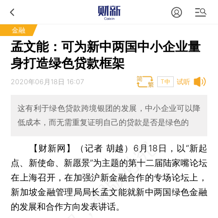
金融
孟文能：可为新中两国中小企业量
身打造绿色贷款框架
2020年06月18日 16:07
试听
T中
这有利于绿色贷款跨境银团的发展，中小企业可以降
低成本，而无需重复证明自己的贷款是否是绿色的
【财新网】（记者 胡越）
6月18日，以“新起
点、新使命、新愿景”为主题的第十二届陆家嘴论坛
在上海召开，在加强沪新金融合作的专场论坛上，
新加坡金融管理局局长孟文能就新中两国绿色金融
的发展和合作方向发表讲话。