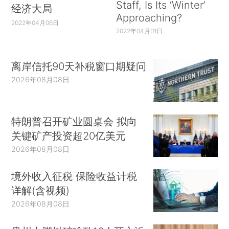
Staff, Is Its ‘Winter’
经济大局
Approaching?
2022年04月06日
2022年04月01日
离岸信托90天补税窗口期疑问
2026年08月08日
特朗普召开矿业圆桌会 拟向
关键矿产投资超20亿美元
2026年08月08日
境外收入征税 保险收益计税
详解(含视频)
2026年08月08日