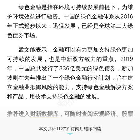
绿色金融是指在环境可持续发展前提下，为维
护环境效益进行融资。中国的绿色金融体系从2016
年正式起步以来，迅猛发展，已经是全球第二大绿
色债券市场。
孟文能表示，金融可以有力更加支持绿色更加
可持续的发展，也是中新双方致力的重点。2019
年，中国总共发行了336亿美元的绿色债券，新加
坡则在去年推出了一个绿色金融行动计划，旨在建
立金融业抵御风险的能力，支持绿色金融解决方案
和产品，用技术支持绿色金融的发展。
推荐进入
财新数据库
，可随时查阅宏观经济、股票
债券、公司人物，财经信息尽在掌握。
本文共计1127字 订阅后继续阅读