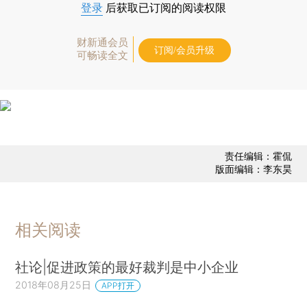
登录
后获取已订阅的阅读权限
财新通会员
订阅/会员升级
可畅读全文
责任编辑：霍侃
版面编辑：李东昊
相关阅读
社论|促进政策的最好裁判是中小企业
2018年08月25日
APP打开