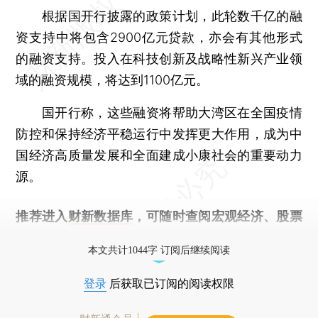
根据国开行披露的政策计划，此轮数千亿的融
资支持中将包含2900亿元贷款，亦会有其他形式
的融资支持。投入在科技创新及战略性新兴产业领
域的融资规模，将达到1100亿元。
国开行称，这些融资将帮助大湾区在全国疫情
防控和保持经济平稳运行中发挥更大作用，成为中
国经济高质量发展和全面建成小康社会的重要动力
源。
推荐进入
财新数据库
，可随时查阅宏观经济、股票
债券、公司人物，财经信息尽在掌握。
本文共计1044字 订阅后继续阅读
登录
后获取已订阅的阅读权限