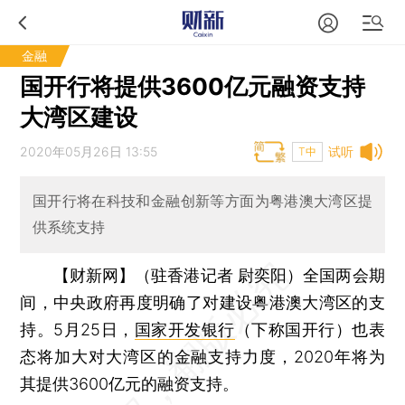
金融
国开行将提供3600亿元融资支持
大湾区建设
2020年05月26日 13:55
试听
T中
国开行将在科技和金融创新等方面为粤港澳大湾区提
供系统支持
【财新网】（驻香港记者 尉奕阳）
全国两会期
间，中央政府再度明确了对建设粤港澳大湾区的支
持。5月25日，
国家开发银行
（下称国开行）也表
态将加大对大湾区的金融支持力度，2020年将为
其提供3600亿元的融资支持。