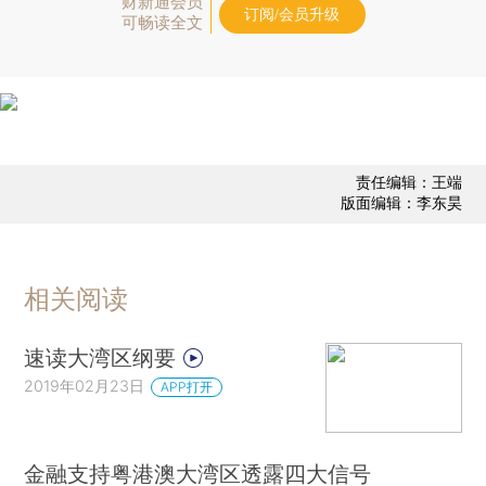
财新通会员
订阅/会员升级
可畅读全文
责任编辑：王端
版面编辑：李东昊
相关阅读
速读大湾区纲要
2019年02月23日
APP打开
金融支持粤港澳大湾区透露四大信号