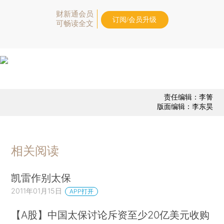
财新通会员
订阅/会员升级
可畅读全文
责任编辑：李箐
版面编辑：李东昊
相关阅读
凯雷作别太保
2011年01月15日
APP打开
【A股】中国太保讨论斥资至少20亿美元收购