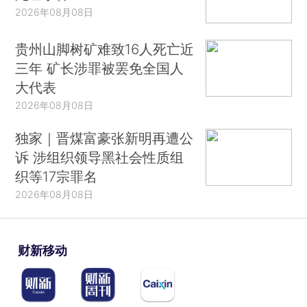
2026年08月08日
贵州山脚树矿难致16人死亡近
三年 矿长涉罪被罢免全国人
大代表
2026年08月08日
独家｜晋煤富豪张新明再遭公
诉 涉组织领导黑社会性质组
织等17宗罪名
2026年08月08日
财新移动