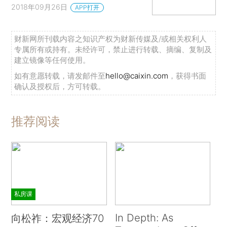
2018年09月26日
APP打开
财新网所刊载内容之知识产权为财新传媒及/或相关权利人
专属所有或持有。未经许可，禁止进行转载、摘编、复制及
建立镜像等任何使用。
如有意愿转载，请发邮件至
hello@caixin.com
，获得书面
确认及授权后，方可转载。
推荐阅读
私房课
In Depth: As
向松祚：宏观经济70