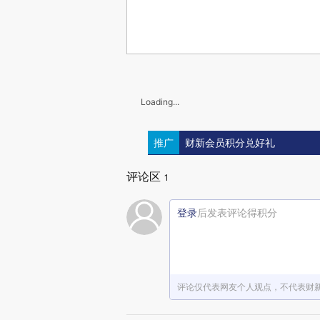
Loading...
推广
财新会员积分兑好礼
评论区
1
登录
后发表评论得积分
评论仅代表网友个人观点，不代表财