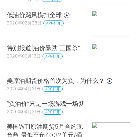
低油价飓风横扫全球
2020年03月28日
APP打开
特别报道|油价暴跌“三国杀”
2020年03月13日
APP打开
美原油期货价格首次为负，为什么？
2020年04月21日
APP打开
“负油价”只是一场游戏一场梦
2020年04月21日
APP打开
美国WTI原油期货5月合约现
负数 最低至负40.32美元/桶