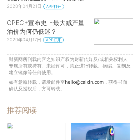
2020年04月21日
APP打开
OPEC+宣布史上最大减产量
油价为何仍低迷？
2020年04月17日
APP打开
财新网所刊载内容之知识产权为财新传媒及/或相关权利人
专属所有或持有。未经许可，禁止进行转载、摘编、复制及
建立镜像等任何使用。
如有意愿转载，请发邮件至
hello@caixin.com
，获得书面
确认及授权后，方可转载。
推荐阅读