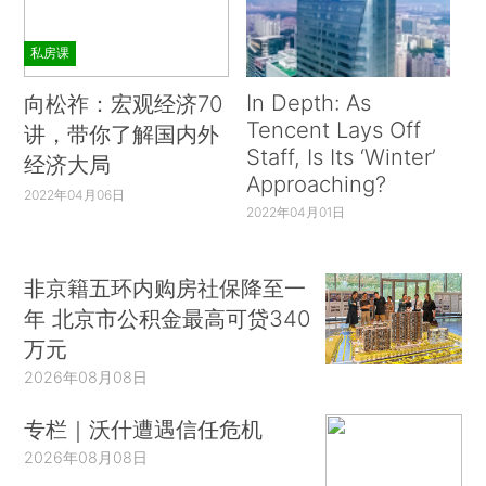
私房课
In Depth: As
向松祚：宏观经济70
Tencent Lays Off
讲，带你了解国内外
Staff, Is Its ‘Winter’
经济大局
Approaching?
2022年04月06日
2022年04月01日
非京籍五环内购房社保降至一
年 北京市公积金最高可贷340
万元
2026年08月08日
专栏｜沃什遭遇信任危机
2026年08月08日