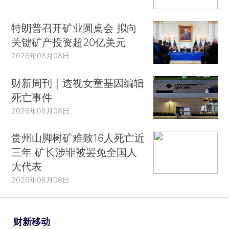
特朗普召开矿业圆桌会 拟向
关键矿产投资超20亿美元
2026年08月08日
财新周刊｜透视女童基因编辑
死亡事件
2026年08月08日
贵州山脚树矿难致16人死亡近
三年 矿长涉罪被罢免全国人
大代表
2026年08月08日
财新移动