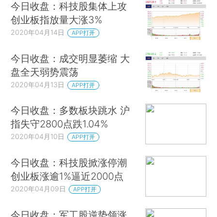
今日收盘：科技股集体上攻
创业板指放量大涨3%
2020年04月14日
APP打开
今日收盘：成交明显萎缩 大
盘全天弱势震荡
2020年04月13日
APP打开
今日收盘：多数板块跳水 沪
指失守2800点跌1.04%
2020年04月10日
APP打开
今日收盘：科技股掀涨停潮
创业板涨逾1%逼近2000点
2020年04月09日
APP打开
今日收盘：军工股逆势领涨