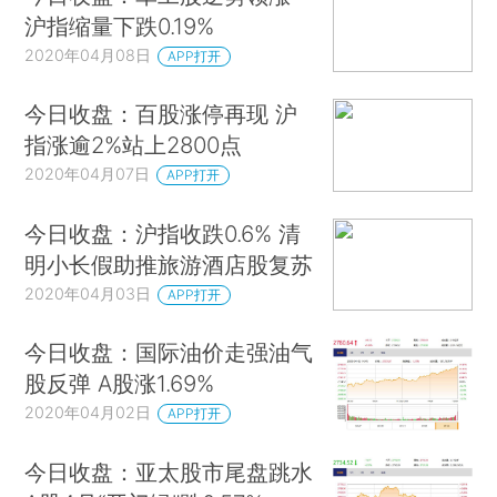
沪指缩量下跌0.19%
2020年04月08日
APP打开
今日收盘：百股涨停再现 沪
指涨逾2%站上2800点
2020年04月07日
APP打开
今日收盘：沪指收跌0.6% 清
明小长假助推旅游酒店股复苏
2020年04月03日
APP打开
今日收盘：国际油价走强油气
股反弹 A股涨1.69%
2020年04月02日
APP打开
今日收盘：亚太股市尾盘跳水