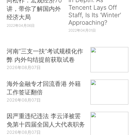
向松祚：宏观经济70
Tencent Lays Off
讲，带你了解国内外
Staff, Is Its ‘Winter’
经济大局
Approaching?
2022年04月06日
2022年04月01日
河南“三支一扶”考试规模化作
弊 内外勾结提前获取试卷
2026年08月07日
海外金融专才回流香港 外籍
工作签证翻倍
2026年08月07日
因严重违纪违法 李云泽被罢
免第十四届全国人大代表职务
2026年08月07日