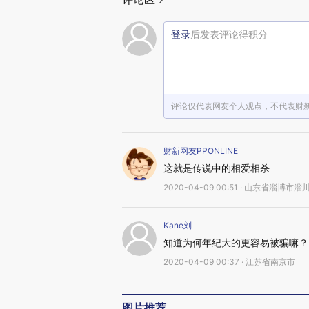
2
登录
后发表评论得积分
评论仅代表网友个人观点，不代表财
财新网友PPONLINE
这就是传说中的相爱相杀
2020-04-09 00:51 · 山东省淄博市淄
Kane刘
知道为何年纪大的更容易被骗嘛？
2020-04-09 00:37 · 江苏省南京市
图片推荐