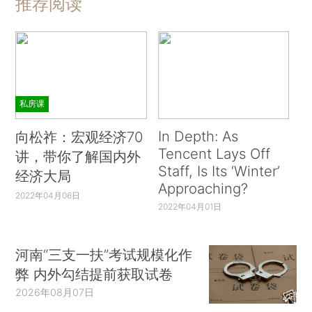
推荐阅读
私房课
In Depth: As
向松祚：宏观经济70
Tencent Lays Off
讲，带你了解国内外
Staff, Is Its ‘Winter’
经济大局
Approaching?
2022年04月06日
2022年04月01日
河南“三支一扶”考试规模化作
弊 内外勾结提前获取试卷
2026年08月07日