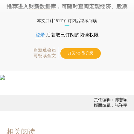
推荐进入
财新数据库
，可随时查阅宏观经济、股票
债券、公司人物，财经信息尽在掌握。
本文共计1511字 订阅后继续阅读
登录
后获取已订阅的阅读权限
财新通会员
订阅/会员升级
可畅读全文
责任编辑：陈慧颖
版面编辑：张翔宇
相关阅读