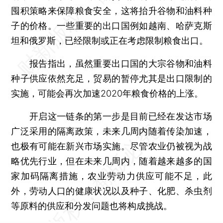
囤积策略来保障粮食安全，这将抬升谷物和油料种
子的价格。一些重要的出口国例如越南、哈萨克斯
坦和俄罗斯，已经限制或正在考虑限制粮食出口。
报告指出，虽然重要出口国的大宗谷物和油料
种子供应依然充足，贸易的暂停尤其是出口限制的
实施，可能会再次加速2020年粮食价格的上涨。
开启这一链条的第一步是目前已经在发达市场
广泛采用的隔离政策，未来几周内随着传染加速，
也极有可能在新兴市场实施。尽管农业仍被视为战
略优先行业，但在未来几周内，随着越来越多的国
家加码隔离措施，农业劳动力供应可能不足，此
外，劳动人口的健康状况以及种子、化肥、杀虫剂
等原料的供应和分发问题也将构成挑战。