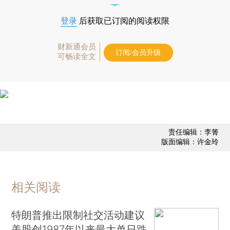
登录
后获取已订阅的阅读权限
财新通会员
订阅/会员升级
可畅读全文
责任编辑：李箐
版面编辑：许金玲
相关阅读
特朗普推出限制社交活动建议
美股创1987年以来最大单日跌