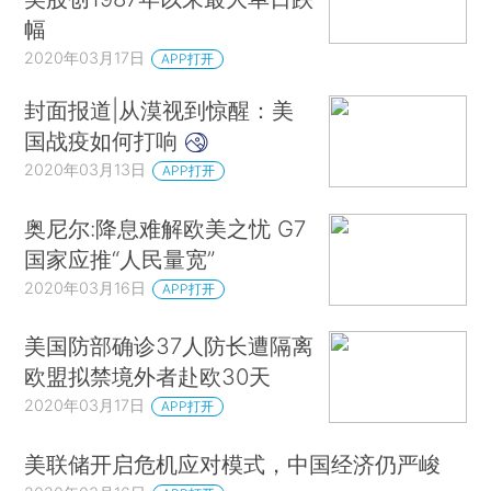
幅
2020年03月17日
APP打开
封面报道|从漠视到惊醒：美
国战疫如何打响
2020年03月13日
APP打开
奥尼尔:降息难解欧美之忧 G7
国家应推“人民量宽”
2020年03月16日
APP打开
美国防部确诊37人防长遭隔离
欧盟拟禁境外者赴欧30天
2020年03月17日
APP打开
美联储开启危机应对模式，中国经济仍严峻