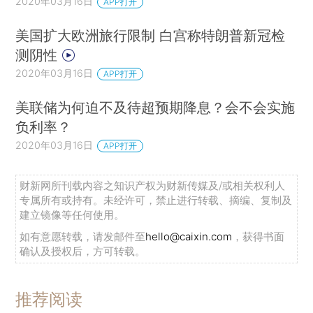
2020年03月16日
APP打开
美国扩大欧洲旅行限制 白宫称特朗普新冠检
测阴性
2020年03月16日
APP打开
美联储为何迫不及待超预期降息？会不会实施
负利率？
2020年03月16日
APP打开
财新网所刊载内容之知识产权为财新传媒及/或相关权利人
专属所有或持有。未经许可，禁止进行转载、摘编、复制及
建立镜像等任何使用。
如有意愿转载，请发邮件至
hello@caixin.com
，获得书面
确认及授权后，方可转载。
推荐阅读