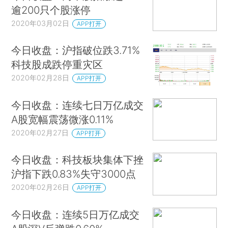
逾200只个股涨停
2020年03月02日
APP打开
今日收盘：沪指破位跌3.71%
科技股成跌停重灾区
2020年02月28日
APP打开
今日收盘：连续七日万亿成交
A股宽幅震荡微涨0.11%
2020年02月27日
APP打开
今日收盘：科技板块集体下挫
沪指下跌0.83%失守3000点
2020年02月26日
APP打开
今日收盘：连续5日万亿成交