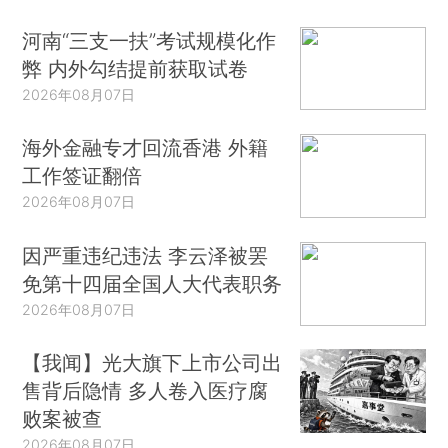
河南“三支一扶”考试规模化作
弊 内外勾结提前获取试卷
2026年08月07日
海外金融专才回流香港 外籍
工作签证翻倍
2026年08月07日
因严重违纪违法 李云泽被罢
免第十四届全国人大代表职务
2026年08月07日
【我闻】光大旗下上市公司出
售背后隐情 多人卷入医疗腐
败案被查
2026年08月07日