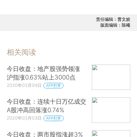
责任编辑：曹文姣
版面编辑：陈曦
相关阅读
今日收盘：地产股强势领涨
沪指涨0.63%站上3000点
2020年03月04日
APP打开
今日收盘：连续十日万亿成交
A股冲高回落涨0.74%
2020年03月03日
APP打开
今日收盘：两市股指涨超3%