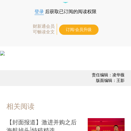
登录
后获取已订阅的阅读权限
财新通会员
订阅/会员升级
可畅读全文
责任编辑：凌华薇
版面编辑：王影
相关阅读
【封面报道】激进并购之后
海航掉头|特稿精选