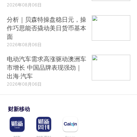
2026年08月06日
分析｜贝森特操盘稳日元，操
作巧思能否撬动美日货币基本
面
2026年08月06日
电动汽车需求高涨驱动澳洲车
市增长 中国品牌表现强劲｜
出海·汽车
2026年08月06日
财新移动