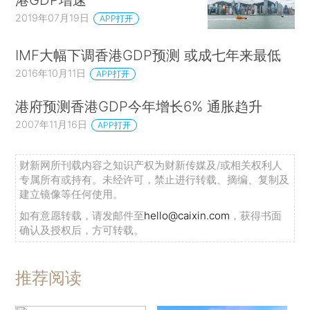
2019年07月19日
APP打开
IMF大幅下调香港GDP预测 或成七年来最低
2016年10月11日
APP打开
港府预测香港GDP今年增长6% 通胀趋升
2007年11月16日
APP打开
财新网所刊载内容之知识产权为财新传媒及/或相关权利人
专属所有或持有。未经许可，禁止进行转载、摘编、复制及
建立镜像等任何使用。
如有意愿转载，请发邮件至
hello@caixin.com
，获得书面
确认及授权后，方可转载。
推荐阅读