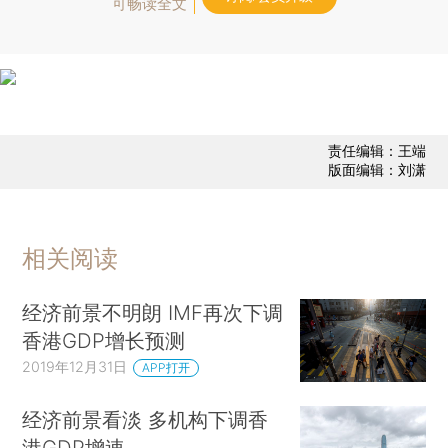
可畅读全文
责任编辑：王端
版面编辑：刘潇
相关阅读
经济前景不明朗 IMF再次下调
香港GDP增长预测
2019年12月31日
APP打开
经济前景看淡 多机构下调香
港GDP增速