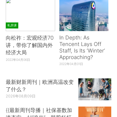
私房课
In Depth: As
向松祚：宏观经济70
Tencent Lays Off
讲，带你了解国内外
Staff, Is Its ‘Winter’
经济大局
Approaching?
2022年04月06日
2022年04月01日
最新财新周刊｜欧洲高温改变
了什么？
2026年08月09日
{{最新周刊导播｜社保基数加