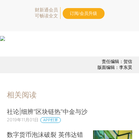
财新通会员
订阅/会员升级
可畅读全文
责任编辑：贺信
版面编辑：李东昊
相关阅读
社论|细辨“区块链热”中金与沙
2019年11月01日
APP打开
数字货币泡沫破裂 英伟达错