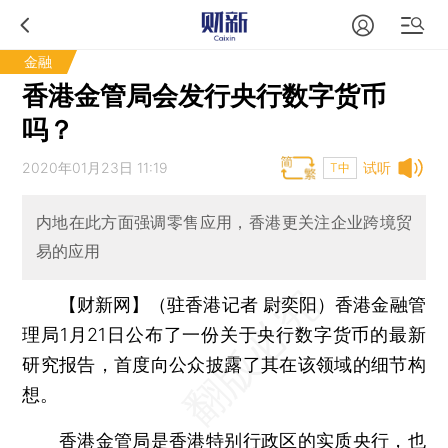
金融
香港金管局会发行央行数字货币
吗？
2020年01月23日 11:19
试听
T中
内地在此方面强调零售应用，香港更关注企业跨境贸
易的应用
【财新网】（驻香港记者 尉奕阳）
香港金融管
理局1月21日公布了一份关于央行数字货币的最新
研究报告，首度向公众披露了其在该领域的细节构
想。
香港金管局是香港特别行政区的实质央行，也