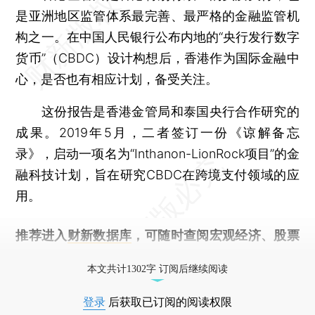
是亚洲地区监管体系最完善、最严格的金融监管机
构之一。在中国人民银行公布内地的“央行发行数字
货币”（CBDC）设计构想后，香港作为国际金融中
心，是否也有相应计划，备受关注。
这份报告是香港金管局和泰国央行合作研究的
成果。2019年5月，二者签订一份《谅解备忘
录》，启动一项名为“Inthanon-LionRock项目”的金
融科技计划，旨在研究CBDC在跨境支付领域的应
用。
推荐进入
财新数据库
，可随时查阅宏观经济、股票
债券、公司人物，财经信息尽在掌握。
本文共计1302字 订阅后继续阅读
登录
后获取已订阅的阅读权限