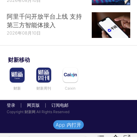
2026年08月10日
阿里千问开放平台上线 支持
第三方智能体接入
2026年08月10日
财新移动
财新
财新周刊
Caixin
登录
网页版
订阅电邮
|
|
Copyright 财新网 All Rights Reserved
App 内打开