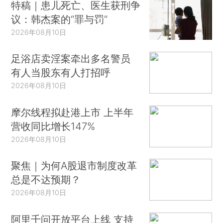
特稿｜患儿死亡、医生获刑争
议：韩杰案的“罪与罚”
2026年08月10日
足浴店卖淫案牵出多名警员
有人当股东有人打招呼
2026年08月10日
摩尔线程拟赴港上市 上半年
营收同比增长147%
2026年08月10日
聚焦｜为何A股退市制度改革
总是不达预期？
2026年08月10日
阿里千问开放平台上线 支持