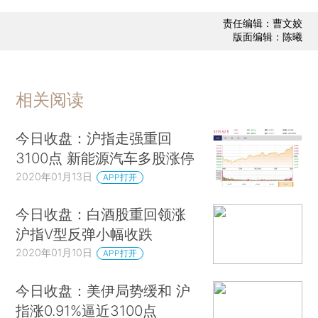
责任编辑：曹文姣
版面编辑：陈曦
相关阅读
今日收盘：沪指走强重回
3100点 新能源汽车多股涨停
2020年01月13日
APP打开
今日收盘：白酒股重回领涨
沪指V型反弹小幅收跌
2020年01月10日
APP打开
今日收盘：美伊局势缓和 沪
指涨0.91%逼近3100点