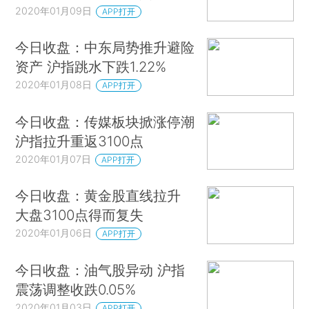
2020年01月09日
APP打开
今日收盘：中东局势推升避险
资产 沪指跳水下跌1.22%
2020年01月08日
APP打开
今日收盘：传媒板块掀涨停潮
沪指拉升重返3100点
2020年01月07日
APP打开
今日收盘：黄金股直线拉升
大盘3100点得而复失
2020年01月06日
APP打开
今日收盘：油气股异动 沪指
震荡调整收跌0.05%
2020年01月03日
APP打开