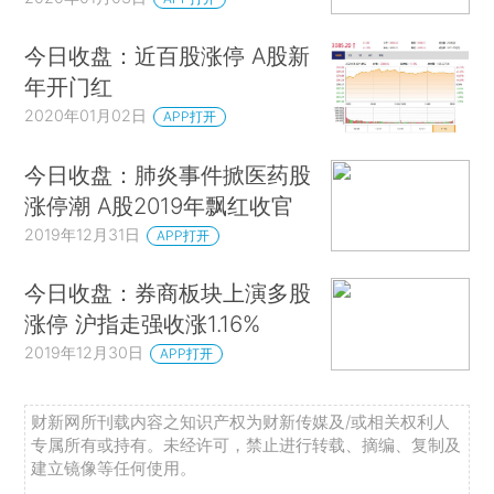
今日收盘：近百股涨停 A股新
年开门红
2020年01月02日
APP打开
今日收盘：肺炎事件掀医药股
涨停潮 A股2019年飘红收官
2019年12月31日
APP打开
今日收盘：券商板块上演多股
涨停 沪指走强收涨1.16%
2019年12月30日
APP打开
财新网所刊载内容之知识产权为财新传媒及/或相关权利人
专属所有或持有。未经许可，禁止进行转载、摘编、复制及
建立镜像等任何使用。