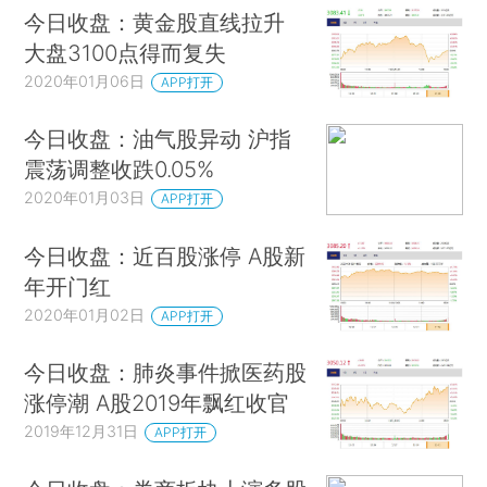
今日收盘：黄金股直线拉升
大盘3100点得而复失
2020年01月06日
APP打开
今日收盘：油气股异动 沪指
震荡调整收跌0.05%
2020年01月03日
APP打开
今日收盘：近百股涨停 A股新
年开门红
2020年01月02日
APP打开
今日收盘：肺炎事件掀医药股
涨停潮 A股2019年飘红收官
2019年12月31日
APP打开