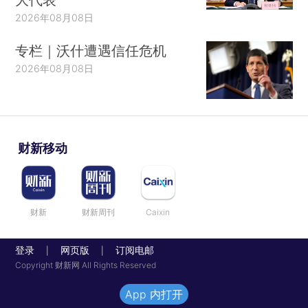
2026年08月08日
专栏｜沃什遭遇信任危机
2026年08月08日
财新移动
财新
财新周刊
Caixin
登录
网页版
订阅电邮
|
|
Copyright 财新网 All Rights Reserved
App 内打开