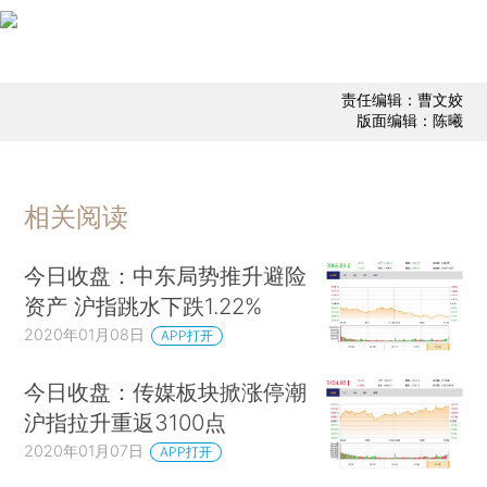
责任编辑：曹文姣
版面编辑：陈曦
相关阅读
今日收盘：中东局势推升避险
资产 沪指跳水下跌1.22%
2020年01月08日
APP打开
今日收盘：传媒板块掀涨停潮
沪指拉升重返3100点
2020年01月07日
APP打开