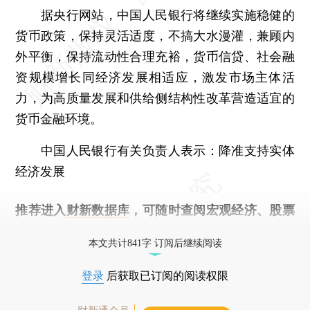
据央行网站，中国人民银行将继续实施稳健的
货币政策，保持灵活适度，不搞大水漫灌，兼顾内
外平衡，保持流动性合理充裕，货币信贷、社会融
资规模增长同经济发展相适应，激发市场主体活
力，为高质量发展和供给侧结构性改革营造适宜的
货币金融环境。
中国人民银行有关负责人表示：降准支持实体
经济发展
推荐进入
财新数据库
，可随时查阅宏观经济、股票
债券、公司人物，财经信息尽在掌握。
本文共计841字 订阅后继续阅读
登录
后获取已订阅的阅读权限