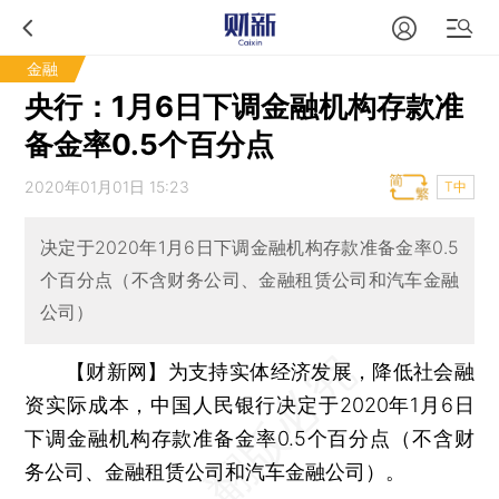
金融
央行：1月6日下调金融机构存款准
备金率0.5个百分点
2020年01月01日 15:23
T中
决定于2020年1月6日下调金融机构存款准备金率0.5
个百分点（不含财务公司、金融租赁公司和汽车金融
公司）
【财新网】
为支持实体经济发展，降低社会融
资实际成本，中国人民银行决定于2020年1月6日
下调金融机构存款准备金率0.5个百分点（不含财
务公司、金融租赁公司和汽车金融公司）。