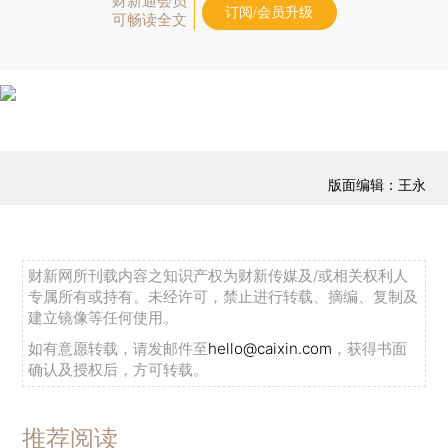
财新通会员
订阅/会员升级
可畅读全文
版面编辑：王永
财新网所刊载内容之知识产权为财新传媒及/或相关权利人
专属所有或持有。未经许可，禁止进行转载、摘编、复制及
建立镜像等任何使用。
如有意愿转载，请发邮件至
hello@caixin.com
，获得书面
确认及授权后，方可转载。
推荐阅读