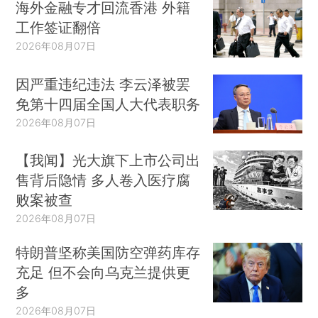
海外金融专才回流香港 外籍
工作签证翻倍
2026年08月07日
因严重违纪违法 李云泽被罢
免第十四届全国人大代表职务
2026年08月07日
【我闻】光大旗下上市公司出
售背后隐情 多人卷入医疗腐
败案被查
2026年08月07日
特朗普坚称美国防空弹药库存
充足 但不会向乌克兰提供更
多
2026年08月07日