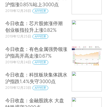
沪指涨0.85%站上3000点
2019年12月26日
APP打开
今日收盘：芯片股掀涨停潮
创业板指拉升上涨0.82%
2019年12月25日
APP打开
今日收盘：有色金属强势领涨
沪指高开高走涨0.67%
2019年12月24日
APP打开
今日收盘：科技板块集体跳水
沪指跌1.4%失守3000点
2019年12月23日
APP打开
今日收盘：金融股跳水 大盘