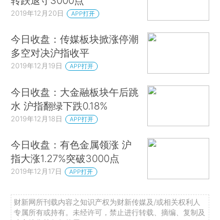
转跌退守3000点
2019年12月20日
APP打开
今日收盘：传媒板块掀涨停潮
多空对决沪指收平
2019年12月19日
APP打开
今日收盘：大金融板块午后跳
水 沪指翻绿下跌0.18%
2019年12月18日
APP打开
今日收盘：有色金属领涨 沪
指大涨1.27%突破3000点
2019年12月17日
APP打开
财新网所刊载内容之知识产权为财新传媒及/或相关权利人
专属所有或持有。未经许可，禁止进行转载、摘编、复制及