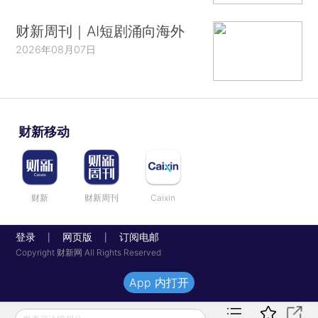
财新周刊｜AI短剧涌向海外
2026年08月07日
财新移动
财新
财新周刊
Caixin
登录
网页版
订阅电邮
|
|
Copyright 财新网 All Rights Reserved
App 内打开