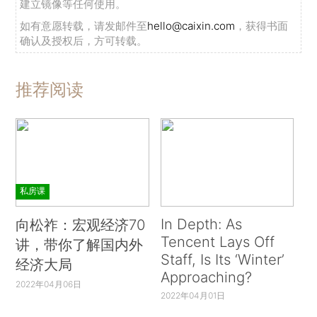
建立镜像等任何使用。
如有意愿转载，请发邮件至
hello@caixin.com
，获得书面
确认及授权后，方可转载。
推荐阅读
私房课
In Depth: As
向松祚：宏观经济70
Tencent Lays Off
讲，带你了解国内外
Staff, Is Its ‘Winter’
经济大局
Approaching?
2022年04月06日
2022年04月01日