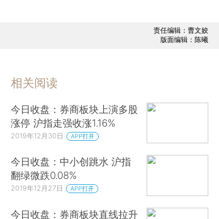
责任编辑：曹文姣
版面编辑：陈曦
相关阅读
今日收盘：券商板块上演多股
涨停 沪指走强收涨1.16%
2019年12月30日
APP打开
今日收盘：中小创跳水 沪指
翻绿微跌0.08%
2019年12月27日
APP打开
今日收盘：券商板块直线拉升