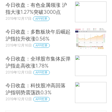
今日收盘：有色金属领涨 沪
指大涨1.27%突破3000点
2019年12月17日
APP打开
今日收盘：多数板块午后崛起
沪指拉升收涨0.56%
2019年12月16日
APP打开
今日收盘：全球股市集体反弹
沪指走高收涨1.78%
2019年12月13日
APP打开
今日收盘：科技股冲高回落
沪指弱势震荡跌0.3%
2019年12月12日
APP打开