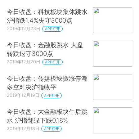
今日收盘：科技板块集体跳水
沪指跌1.4%失守3000点
2019年12月23日
APP打开
今日收盘：金融股跳水 大盘
转跌退守3000点
2019年12月20日
APP打开
今日收盘：传媒板块掀涨停潮
多空对决沪指收平
2019年12月19日
APP打开
今日收盘：大金融板块午后跳
水 沪指翻绿下跌0.18%
2019年12月18日
APP打开