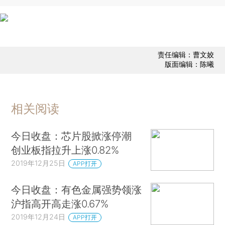
责任编辑：曹文姣
版面编辑：陈曦
相关阅读
今日收盘：芯片股掀涨停潮
创业板指拉升上涨0.82%
2019年12月25日
APP打开
今日收盘：有色金属强势领涨
沪指高开高走涨0.67%
2019年12月24日
APP打开