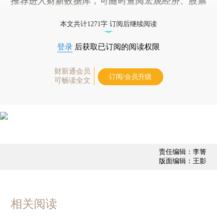
推荐进入
财新数据库
，可随时查阅宏观经济、股票
债券、公司人物，财经信息尽在掌握。
本文共计1271字 订阅后继续阅读
登录
后获取已订阅的阅读权限
财新通会员
订阅/会员升级
可畅读全文
责任编辑：李箐
版面编辑：王影
相关阅读