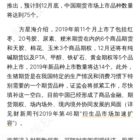
推出，预计到12月底，中国期货市场上市品种数量
将达到75个。
方星海介绍，2019年前11个月上市了包括红
枣、20号胶、尿素、粳米期货在内的6个商品期货
和天胶、棉花、玉米3个商品期权，12月还将有纯
碱期货以及PTA、甲醇、铁矿石、黄金期权等5个品
种上市，2019年新品种上市数量将达14个。此外，
生猪期货是在我国特定的生产情况和消费习惯下特
别需要的一个期货品种，证监会将抓紧工作，尽快
填补这一空白。目前中国已经形成了商品金融、期
货期权、场内场外、境内境外协同发展的局面（详
见财新周刊2019年第46期“
衍生品市场加速扩
容
”）。