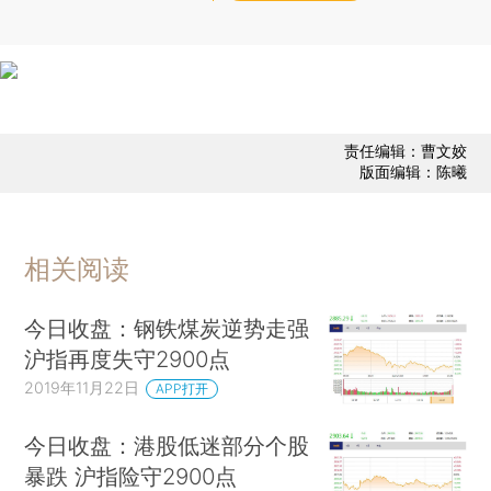
责任编辑：曹文姣
版面编辑：陈曦
相关阅读
今日收盘：钢铁煤炭逆势走强
沪指再度失守2900点
2019年11月22日
APP打开
今日收盘：港股低迷部分个股
暴跌 沪指险守2900点