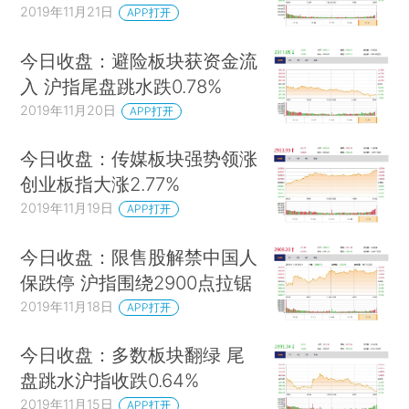
2019年11月21日
APP打开
今日收盘：避险板块获资金流
入 沪指尾盘跳水跌0.78%
2019年11月20日
APP打开
今日收盘：传媒板块强势领涨
创业板指大涨2.77%
2019年11月19日
APP打开
今日收盘：限售股解禁中国人
保跌停 沪指围绕2900点拉锯
2019年11月18日
APP打开
今日收盘：多数板块翻绿 尾
盘跳水沪指收跌0.64%
2019年11月15日
APP打开