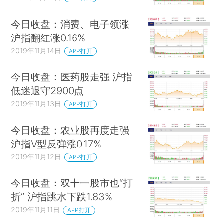
今日收盘：消费、电子领涨
沪指翻红涨0.16%
2019年11月14日
APP打开
今日收盘：医药股走强 沪指
低迷退守2900点
2019年11月13日
APP打开
今日收盘：农业股再度走强
沪指V型反弹涨0.17%
2019年11月12日
APP打开
今日收盘：双十一股市也“打
折” 沪指跳水下跌1.83%
2019年11月11日
APP打开