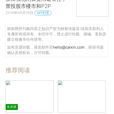
禁投股市楼市和P2P
2019年09月18日
APP打开
财新网所刊载内容之知识产权为财新传媒及/或相关权利人
专属所有或持有。未经许可，禁止进行转载、摘编、复制及
建立镜像等任何使用。
如有意愿转载，请发邮件至
hello@caixin.com
，获得书面
确认及授权后，方可转载。
推荐阅读
私房课