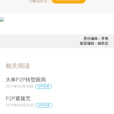
可畅读全文
责任编辑：李箐
版面编辑：杨胜忠
相关阅读
大单P2P转型困局
2017年08月04日
APP打开
P2P紧箍咒
2016年08月26日
APP打开