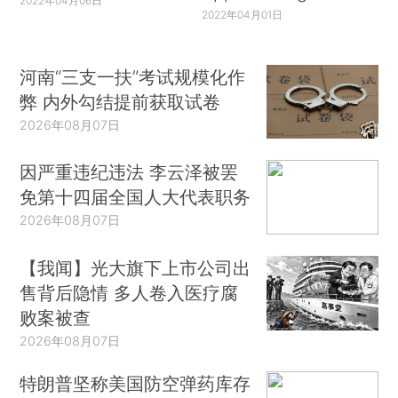
2022年04月06日
2022年04月01日
河南“三支一扶”考试规模化作
弊 内外勾结提前获取试卷
2026年08月07日
因严重违纪违法 李云泽被罢
免第十四届全国人大代表职务
2026年08月07日
【我闻】光大旗下上市公司出
售背后隐情 多人卷入医疗腐
败案被查
2026年08月07日
特朗普坚称美国防空弹药库存