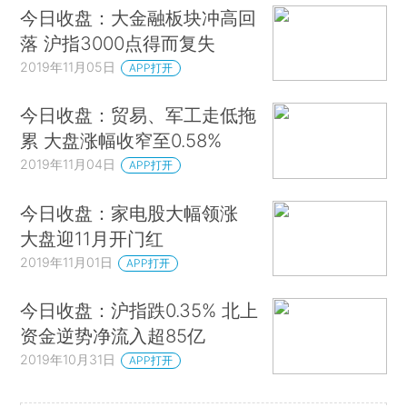
今日收盘：大金融板块冲高回
落 沪指3000点得而复失
2019年11月05日
APP打开
今日收盘：贸易、军工走低拖
累 大盘涨幅收窄至0.58%
2019年11月04日
APP打开
今日收盘：家电股大幅领涨
大盘迎11月开门红
2019年11月01日
APP打开
今日收盘：沪指跌0.35% 北上
资金逆势净流入超85亿
2019年10月31日
APP打开