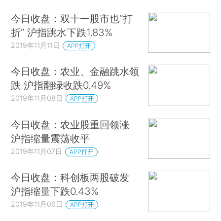
今日收盘：双十一股市也“打
折” 沪指跳水下跌1.83%
2019年11月11日
APP打开
今日收盘：农业、金融跳水领
跌 沪指翻绿收跌0.49%
2019年11月08日
APP打开
今日收盘：农业股重回领涨
沪指缩量震荡收平
2019年11月07日
APP打开
今日收盘：科创板两股破发
沪指缩量下跌0.43%
2019年11月06日
APP打开