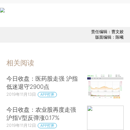
责任编辑：曹文姣
版面编辑：陈曦
相关阅读
今日收盘：医药股走强 沪指
低迷退守2900点
2019年11月13日
APP打开
今日收盘：农业股再度走强
沪指V型反弹涨0.17%
2019年11月12日
APP打开