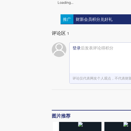
Loading...
推广
财新会员积分兑好礼
评论区
1
登录
后发表评论得积分
评论仅代表网友个人观点，不代表财
图片推荐