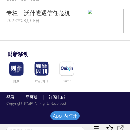
专栏｜沃什遭遇信任危机
2026年08月08日
财新移动
财新
财新周刊
Caixin
登录
网页版
订阅电邮
|
|
Copyright 财新网 All Rights Reserved
App 内打开