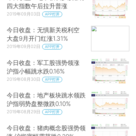
四大指数午后拉升普涨
2019年09月03日
APP打开
今日收盘：无惧新关税利空
大盘9月开门红涨1.31%
2019年09月02日
APP打开
今日收盘：军工股强势领涨
沪指小幅跳水跌0.16%
2019年08月30日
APP打开
今日收盘：地产板块跳水领跌
沪指弱势盘整微跌0.10%
2019年08月29日
APP打开
今日收盘：猪肉概念股强势领