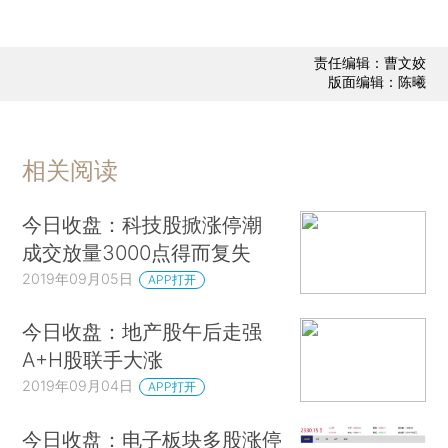
责任编辑：曹文姣
版面编辑：陈曦
相关阅读
今日收盘：科技股掀涨停潮
成交放量3000点得而复失
2019年09月05日
APP打开
今日收盘：地产股午后走强
A+H股联手大涨
2019年09月04日
APP打开
今日收盘：电子板块多股涨停