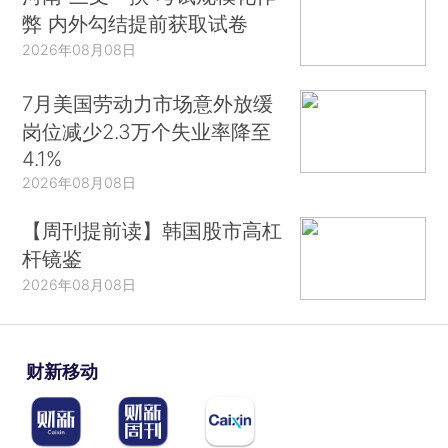
弊 内外勾结提前获取试卷
2026年08月08日
7月美国劳动力市场意外放缓
岗位减少2.3万个失业率降至
4.1%
2026年08月08日
【周刊提前读】韩国股市高杠
杆镜鉴
2026年08月08日
财新移动