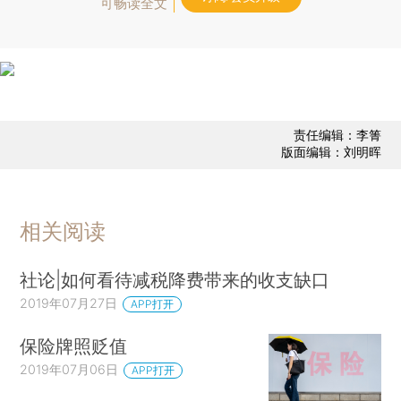
可畅读全文
责任编辑：李箐
版面编辑：刘明晖
相关阅读
社论|如何看待减税降费带来的收支缺口
2019年07月27日
APP打开
保险牌照贬值
2019年07月06日
APP打开