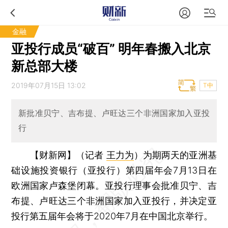
金融
亚投行成员“破百” 明年春搬入北京
新总部大楼
2019年07月15日 13:02
T中
新批准贝宁、吉布提、卢旺达三个非洲国家加入亚投
行
【财新网】（记者
王力为
）
为期两天的亚洲基
础设施投资银行（亚投行）第四届年会7月13日在
欧洲国家卢森堡闭幕。亚投行理事会批准贝宁、吉
布提、卢旺达三个非洲国家加入亚投行，并决定亚
投行第五届年会将于2020年7月在中国北京举行。