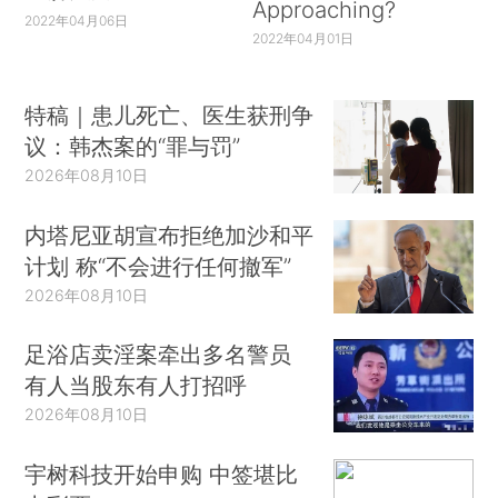
Approaching?
2022年04月06日
2022年04月01日
特稿｜患儿死亡、医生获刑争
议：韩杰案的“罪与罚”
2026年08月10日
内塔尼亚胡宣布拒绝加沙和平
计划 称“不会进行任何撤军”
2026年08月10日
足浴店卖淫案牵出多名警员
有人当股东有人打招呼
2026年08月10日
宇树科技开始申购 中签堪比