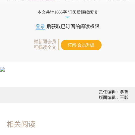
债券、公司人物，财经信息尽在掌握。
本文共计1666字 订阅后继续阅读
登录
后获取已订阅的阅读权限
财新通会员
订阅/会员升级
可畅读全文
责任编辑：李箐
版面编辑：王影
相关阅读