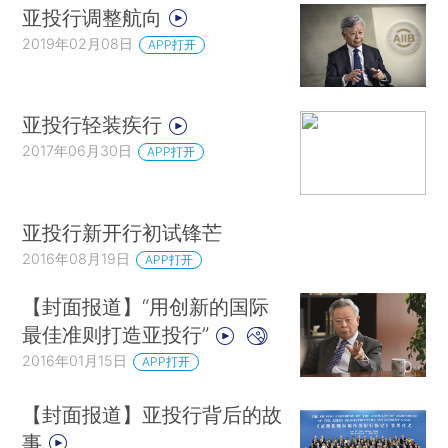
亚投行调整航向
2019年02月08日
APP打开
亚投行轻装疾行
2017年06月30日
APP打开
亚投行新开行初试锋芒
2016年08月19日
APP打开
【封面报道】“用创新的国际
最佳准则打造亚投行”
2016年01月15日
APP打开
【封面报道】亚投行背后的故
事