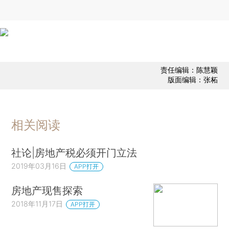
责任编辑：陈慧颖
版面编辑：张柘
相关阅读
社论|房地产税必须开门立法
2019年03月16日
APP打开
房地产现售探索
2018年11月17日
APP打开