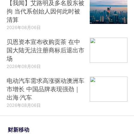
【我闻】艾路明及多名股东被
拘 当代系创始人因何此时被
清算
2026年08月06日
贝恩资本宣布收购贡茶 在中
国大陆无法注册商标后退出市
场
2026年08月06日
电动汽车需求高涨驱动澳洲车
市增长 中国品牌表现强劲｜
出海·汽车
2026年08月06日
财新移动