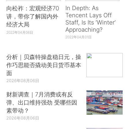
In Depth: As
向松祚：宏观经济70
Tencent Lays Off
讲，带你了解国内外
Staff, Is Its ‘Winter’
经济大局
Approaching?
2022年04月06日
2022年04月01日
分析｜贝森特操盘稳日元，操
作巧思能否撬动美日货币基本
面
2026年08月06日
财新调查｜7月消费或有反
弹、出口维持强劲 受哪些因
素带动？
2026年08月06日