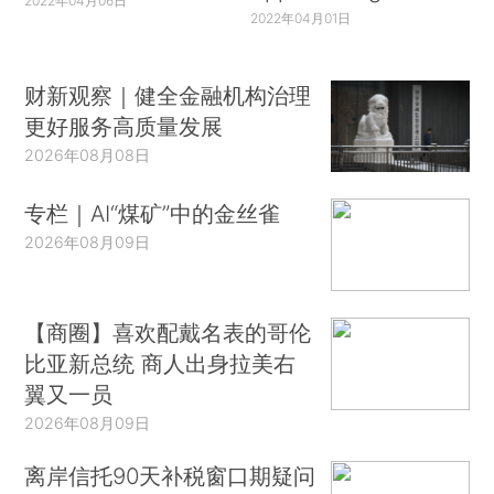
2022年04月06日
2022年04月01日
财新观察｜健全金融机构治理
更好服务高质量发展
2026年08月08日
专栏｜AI“煤矿”中的金丝雀
2026年08月09日
【商圈】喜欢配戴名表的哥伦
比亚新总统 商人出身拉美右
翼又一员
2026年08月09日
离岸信托90天补税窗口期疑问