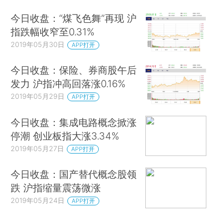
今日收盘：“煤飞色舞”再现 沪
指跌幅收窄至0.31%
2019年05月30日
APP打开
今日收盘：保险、券商股午后
发力 沪指冲高回落涨0.16%
2019年05月29日
APP打开
今日收盘：集成电路概念掀涨
停潮 创业板指大涨3.34%
2019年05月27日
APP打开
今日收盘：国产替代概念股领
跌 沪指缩量震荡微涨
2019年05月24日
APP打开