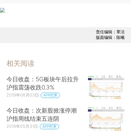
责任编辑：覃洁
版面编辑：陈曦
相关阅读
今日收盘：5G板块午后拉升
沪指震荡收跌0.3%
2019年06月03日
APP打开
今日收盘：次新股掀涨停潮
沪指周线结束五连阴
2019年05月31日
APP打开