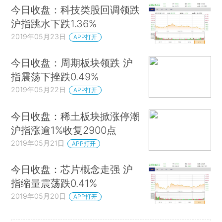
今日收盘：科技类股回调领跌
沪指跳水下跌1.36%
2019年05月23日
APP打开
今日收盘：周期板块领跌 沪
指震荡下挫跌0.49%
2019年05月22日
APP打开
今日收盘：稀土板块掀涨停潮
沪指涨逾1%收复2900点
2019年05月21日
APP打开
今日收盘：芯片概念走强 沪
指缩量震荡跌0.41%
2019年05月20日
APP打开