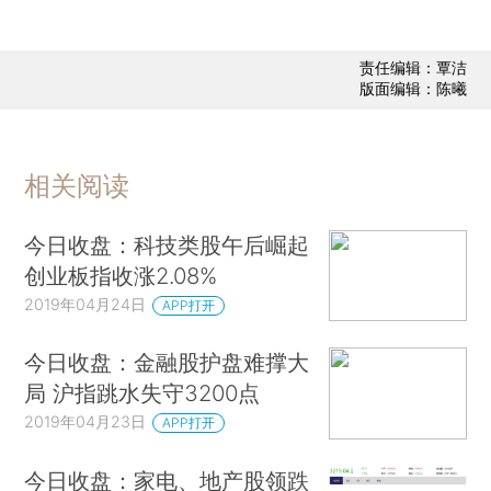
责任编辑：覃洁
版面编辑：陈曦
相关阅读
今日收盘：科技类股午后崛起
创业板指收涨2.08%
2019年04月24日
APP打开
今日收盘：金融股护盘难撑大
局 沪指跳水失守3200点
2019年04月23日
APP打开
今日收盘：家电、地产股领跌