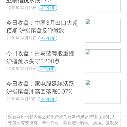
业板指跳水跌1.7%
2019年04月15日
APP打开
今日收盘：中国3月出口大超
预期 沪指尾盘反弹微跌
2019年04月12日
APP打开
今日收盘：白马蓝筹股重挫
沪指跳水失守3200点
2019年04月11日
APP打开
今日收盘：家电股延续活跃
沪指尾盘冲高回落涨0.07%
2019年04月10日
APP打开
财新网所刊载内容之知识产权为财新传媒及/或相关权利人
专属所有或持有。未经许可，禁止进行转载、摘编、复制及