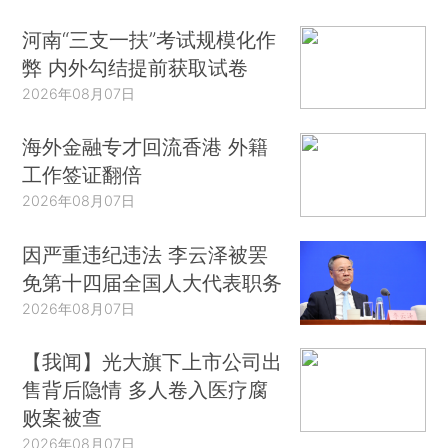
河南“三支一扶”考试规模化作
弊 内外勾结提前获取试卷
2026年08月07日
海外金融专才回流香港 外籍
工作签证翻倍
2026年08月07日
因严重违纪违法 李云泽被罢
免第十四届全国人大代表职务
2026年08月07日
【我闻】光大旗下上市公司出
售背后隐情 多人卷入医疗腐
败案被查
2026年08月07日