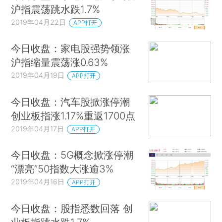
沪指震荡跳水跌1.7%
2019年04月22日
APP打开
今日收盘：家电股强势领涨
沪指缩量震荡涨0.63%
2019年04月19日
APP打开
今日收盘：汽车股掀涨停潮
创业板指涨1.17%重返1700点
2019年04月17日
APP打开
今日收盘：5G概念掀涨停潮
“漂亮”50指数大涨逾3%
2019年04月16日
APP打开
今日收盘：股指悉数回落 创